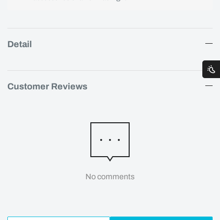
Detail
Customer Reviews
No comments