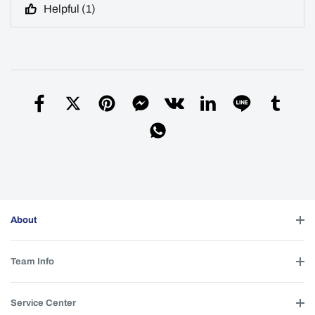
Helpful (
1
)
About
Team Info
Service Center