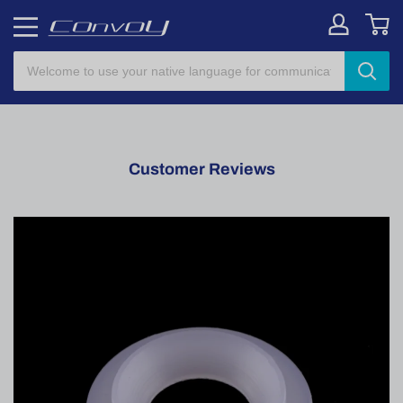
Customer Reviews