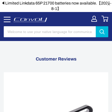
🔈Limited Linkdata 65P 21700 batteries now available.【2026-
8-1】
Customer Reviews