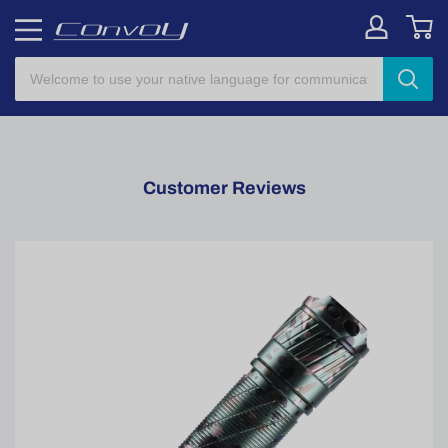
Customer Reviews