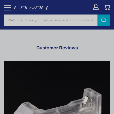
Customer Reviews