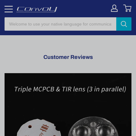
Customer Reviews