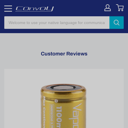
Customer Reviews