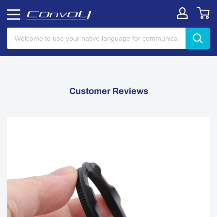
Customer Reviews